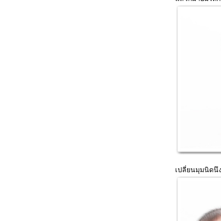
เปลี่ยนมุมนิดนึ