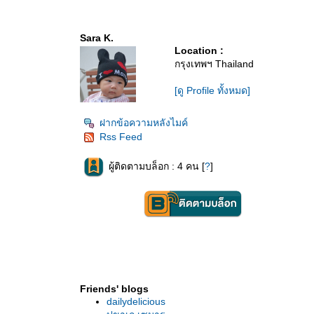
Sara K.
Location :
กรุงเทพฯ Thailand
[ดู Profile ทั้งหมด]
ฝากข้อความหลังไมค์
Rss Feed
ผู้ติดตามบล็อก : 4 คน [
?
]
Friends' blogs
dailydelicious