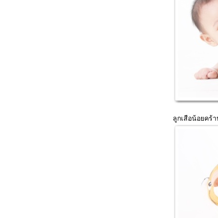
ลูกเสือน้อยคร้า