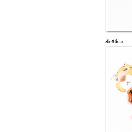
เซ็กซี่มั้ยแม่