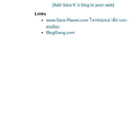
[Add Sara K.'s blog to your web]
Links
www.Sara-Planet.com โลกของแม่ เด็ก และ
คนท้อง
BlogGang.com